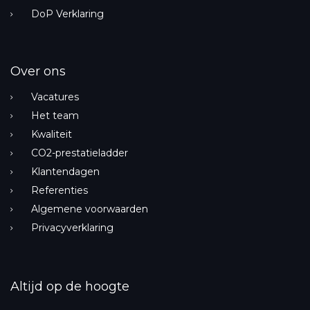
DoP Verklaring
Over ons
Vacatures
Het team
Kwaliteit
CO2-prestatieladder
Klantendagen
Referenties
Algemene voorwaarden
Privacyverklaring
Altijd op de hoogte