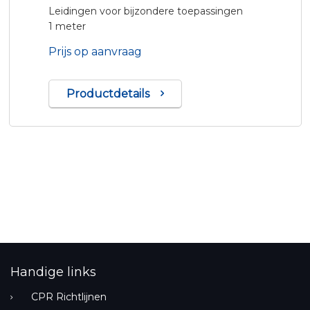
Leidingen voor bijzondere toepassingen
1 meter
Prijs op aanvraag
Productdetails
Handige links
CPR Richtlijnen