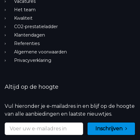
Vacatures
Het team
Kwaliteit
CO2-prestatieladder
Klantendagen
Referenties
Algemene voorwaarden
Privacyverklaring
Altijd op de hoogte
Vul hieronder je e-mailadres in en blijf op de hoogte
van alle aanbiedingen en laatste nieuwtjes.
Inschrijven