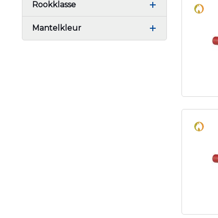
Rookklasse
Mantelkleur