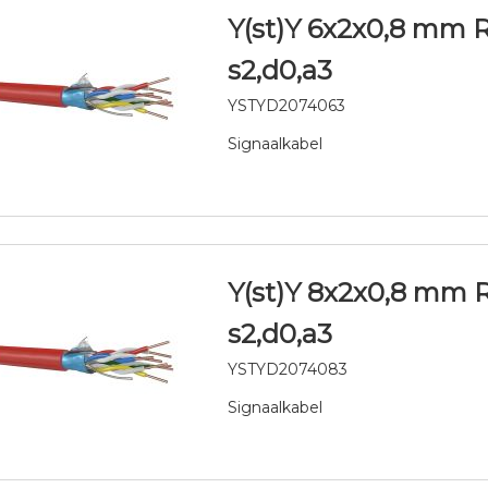
Y(st)Y 6x2x0,8 mm 
s2,d0,a3
YSTYD2074063
Signaalkabel
Y(st)Y 8x2x0,8 mm 
s2,d0,a3
YSTYD2074083
Signaalkabel