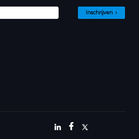
Inschrijven