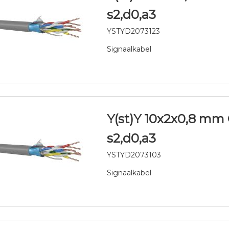
s2,d0,a3
YSTYD2073123
Signaalkabel
Y(st)Y 10x2x0,8 mm 
s2,d0,a3
YSTYD2073103
Signaalkabel