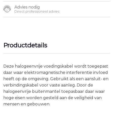
Advies nodig
Direct professioneel advies
Productdetails
Deze halogeenvrije voedingskabel wordt toegepast
daar waar elektromagnetische interferentie invloed
heeft op de omgeving. Gebruikt als een aansluit- en
verbindingskabel voor vaste aanleg. Door de
halogeenvrije buitenmantel toepasbaar daar waar
hoge eisen worden gesteld aan de veiligheid van
mensen en gebouwen.