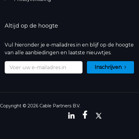
Altijd op de hoogte
Vul hieronder je e-mailadres in en blijf op de hoogte
van alle aanbiedingen en laatste nieuwtjes.
Inschrijven
Copyright © 2026 Cable Partners B.V.